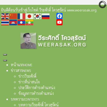
ยินดีต้อนรับเข้าสู่เว็บไซต์ วีระศักดิ์ โควสุรัตน์ www.weerasak.org
Facebook
YouTube
หน้าแรก
HOME
ข่าวสาร
NEWS
ข่าววีระศักดิ์
ข่าวที่น่าสนใจ
ประวัติการดำรงตำแหน่ง
ข้อมูลการดำรงตำแหน่ง
บทความ
CONTENTS
บทความวีระศักดิ์ โควสุรัตน์