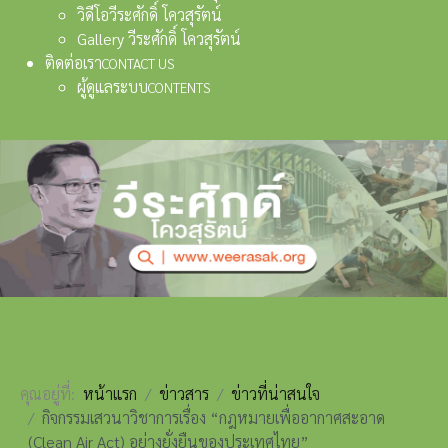
วิดีโอวีระศักดิ์ โควสุรัตน์
Gallery วีระศักดิ์ โควสุรัตน์
ติดต่อเรา
CONTACT US
ผู้ดูแลระบบ
CONTENTS
คุณอยู่ที่:
หน้าแรก
ข่าวสาร
ข่าวที่น่าสนใจ
กิจกรรมเสวนาวิชาการเรื่อง “กฎหมายเพื่ออากาศสะอาด
(Clean Air Act) อย่างยั่งยืนของประเทศไทย”