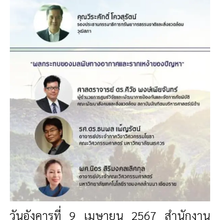
วันอังคารที่ 9 เมษายน 2567
สำนักงาน