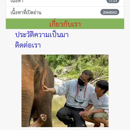
เนื้อหา
1723
เนื้อหาที่เปิดอ่าน
2064042
เกี่ยวกับเรา
ประวัติความเป็นมา
ติดต่อเรา