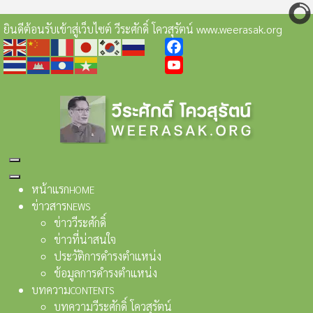
ยินดีต้อนรับเข้าสู่เว็บไซต์ วีระศักดิ์ โควสุรัตน์ www.weerasak.org
Facebook
YouTube
หน้าแรก
HOME
ข่าวสาร
NEWS
ข่าววีระศักดิ์
ข่าวที่น่าสนใจ
ประวัติการดำรงตำแหน่ง
ข้อมูลการดำรงตำแหน่ง
บทความ
CONTENTS
บทความวีระศักดิ์ โควสุรัตน์