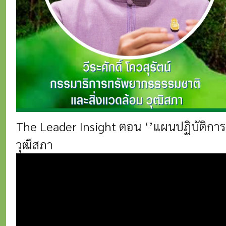
The Leader Insight ตอน ‘’แผนปฏิบัติการ
วุฒิสภา