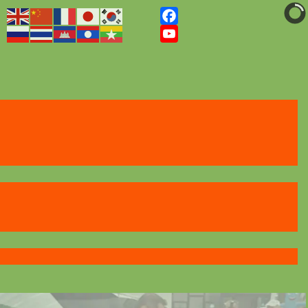
Facebook
YouTube