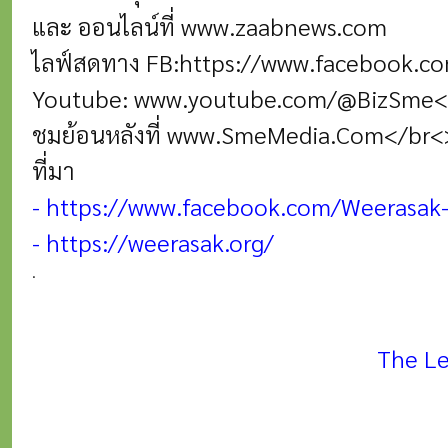
และ ออนไลน์ที่
www.zaabnews.com
ไลฟ์สดทาง FB:
https://www.facebook.c
Youtube:
www.youtube.com/@BizSme<b
ชมย้อนหลังที่ www.SmeMedia.Com</br<
ที่มา
-
https://www.facebook.com/Weerasak
-
https://weerasak.org/
.
The Le