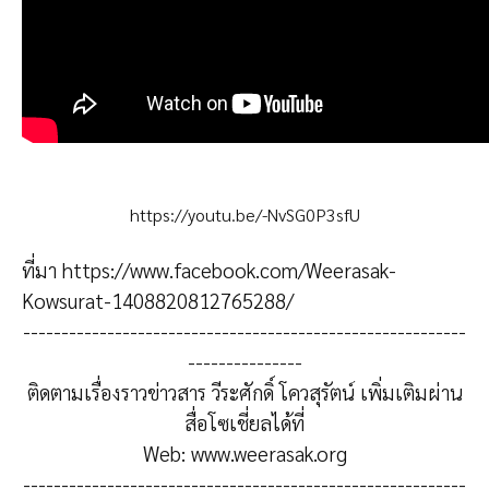
https://youtu.be/-NvSG0P3sfU
ที่มา
https://www.facebook.com/Weerasak-
Kowsurat-1408820812765288/
----------------------------------------------------------
---------------
ติดตามเรื่องราวข่าวสาร วีระศักดิ์ โควสุรัตน์ เพิ่มเติมผ่าน
สื่อโซเชี่ยลได้ที่
Web:
www.weerasak.org
----------------------------------------------------------