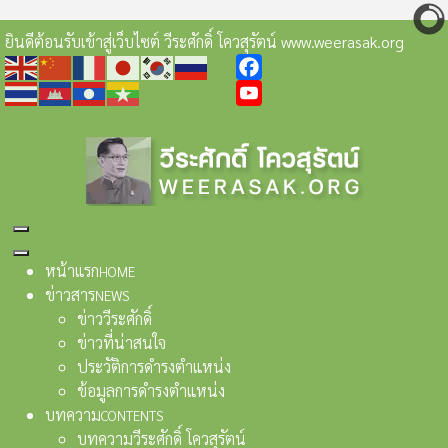
ยินดีต้อนรับเข้าสู่เว็บไซต์ วีระศักดิ์ โควสุรัตน์ www.weerasak.org
Facebook
YouTube
หน้าแรก
HOME
ข่าวสาร
NEWS
ข่าววีระศักดิ์
ข่าวที่น่าสนใจ
ประวัติการดำรงตำแหน่ง
ข้อมูลการดำรงตำแหน่ง
บทความ
CONTENTS
บทความวีระศักดิ์ โควสุรัตน์