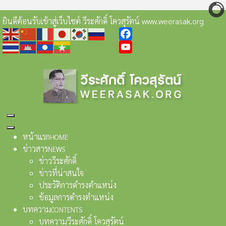
ยินดีต้อนรับเข้าสู่เว็บไซต์ วีระศักดิ์ โควสุรัตน์ www.weerasak.org
Facebook
YouTube
หน้าแรก
HOME
ข่าวสาร
NEWS
ข่าววีระศักดิ์
ข่าวที่น่าสนใจ
ประวัติการดำรงตำแหน่ง
ข้อมูลการดำรงตำแหน่ง
บทความ
CONTENTS
บทความวีระศักดิ์ โควสุรัตน์