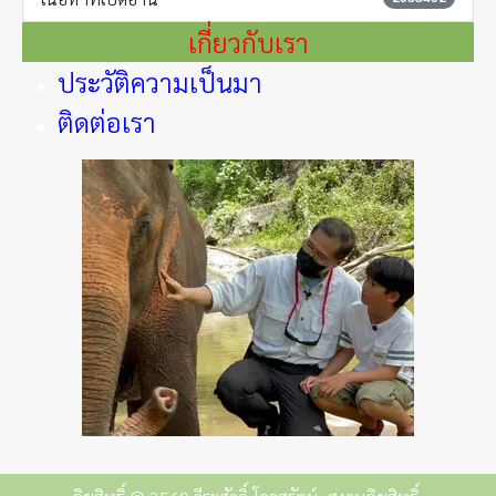
เกี่ยวกับเรา
ประวัติความเป็นมา
ติดต่อเรา